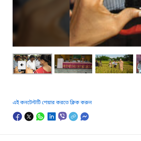
🡸
এই কনটেন্টটি শেয়ার করতে ক্লিক করুন